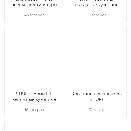
осевые вентиляторы
вытяжные кухонные
46 товаров
15 товаров
SHUFT серии IEF
Крышные вентиляторы
вытяжные кухонные
SHUFT
16 товаров
71 товар