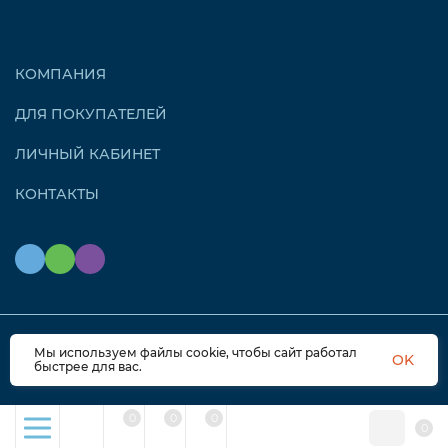
КОМПАНИЯ
ДЛЯ ПОКУПАТЕЛЕЙ
ЛИЧНЫЙ КАБИНЕТ
КОНТАКТЫ
Мы используем файлы cookie, чтобы сайт работал
© 2026 OZONAIR.RU. Все права защищены
OK
быстрее для вас.
0
0
0
0