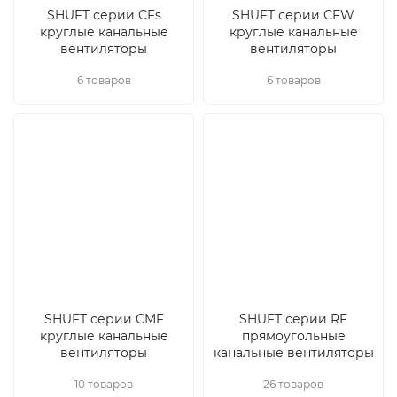
SHUFT серии CFs
SHUFT серии CFW
круглые канальные
круглые канальные
вентиляторы
вентиляторы
6 товаров
6 товаров
SHUFT серии CMF
SHUFT серии RF
круглые канальные
прямоугольные
вентиляторы
канальные вентиляторы
10 товаров
26 товаров