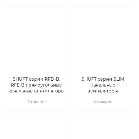
SHUFT серии RFD-B,
SHUFT серии SLIM
RFE-B прямоугольные
Канальные
канальные вентиляторы
вентиляторы
15 товаров
6 товаров