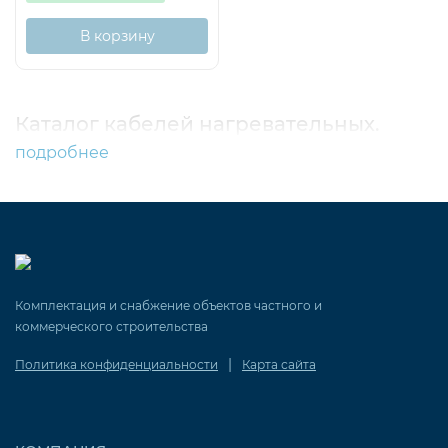
В корзину
Каталог кабелей нагревательных.
подробнее
Комплектация и снабжение объектов частного и
коммерческого строительства
|
Политика конфиденциальности
Карта сайта