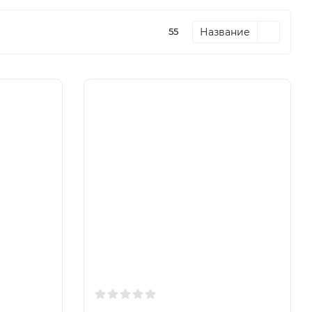
Название
55