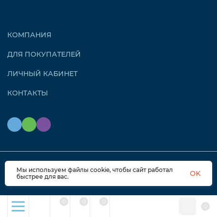
КОМПАНИЯ
ДЛЯ ПОКУПАТЕЛЕЙ
ЛИЧНЫЙ КАБИНЕТ
КОНТАКТЫ
Мы используем файлы cookie, чтобы сайт работал
© 2026 OZONAIR.RU. Все права защищены
OK
быстрее для вас.
0
0
0
0