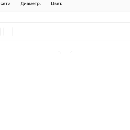
 сети
Диаметр.
Цвет.