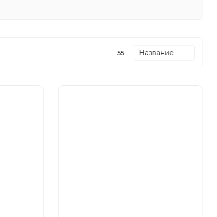
Название
55