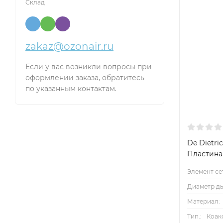
Склад
zakaz@ozonair.ru
Если у вас возникли вопросы при
оформлении заказа, обратитесь
по указанным контактам.
De Dietric
Пластина
Элемент се
Диаметр ды
Материал:
Тип.:
Коак