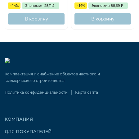
- 14%
Экономия
28,11
₽
- 14%
Экономия
88,69
₽
В корзину
В корзину
Комплектация и снабжение объектов частного и
коммерческого строительства
|
Политика конфиденциальности
Карта сайта
КОМПАНИЯ
ДЛЯ ПОКУПАТЕЛЕЙ