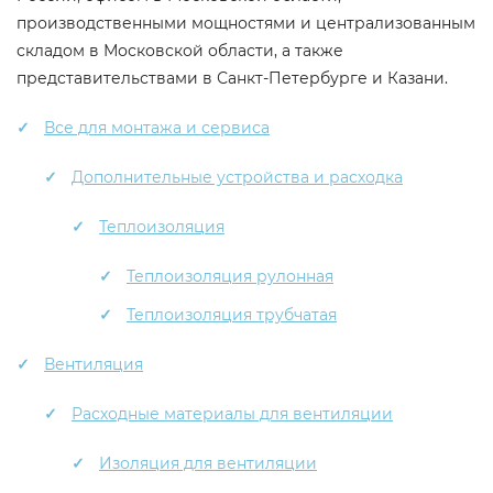
производственными мощностями и централизованным
складом в Московской области, а также
представительствами в Санкт-Петербурге и Казани.
Все для монтажа и сервиса
Дополнительные устройства и расходка
Теплоизоляция
Теплоизоляция рулонная
Теплоизоляция трубчатая
Вентиляция
Расходные материалы для вентиляции
Изоляция для вентиляции