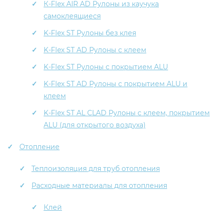
К-Flex AIR AD Рулоны из каучука
самоклеящиеся
K-Flex ST Рулоны без клея
K-Flex ST AD Рулоны с клеем
K-Flex ST Рулоны с покрытием ALU
K-Flex ST AD Рулоны с покрытием ALU и
клеем
K-Flex ST AL CLAD Рулоны с клеем, покрытием
ALU (для открытого воздуха)
Отопление
Теплоизоляция для труб отопления
Расходные материалы для отопления
Клей