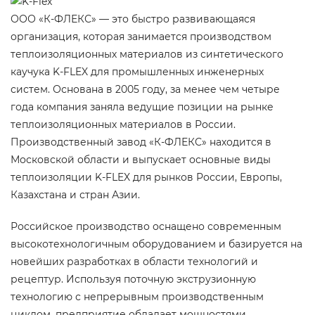
ООО «К-ФЛЕКС» — это быстро развивающаяся
организация, которая занимается производством
теплоизоляционных материалов из синтетического
каучука K-FLEX для промышленных инженерных
систем. Основана в 2005 году, за менее чем четыре
года компания заняла ведущие позиции на рынке
теплоизоляционных материалов в России.
Производственный завод «К-ФЛЕКС» находится в
Московской области и выпускает основные виды
теплоизоляции K-FLEX для рынков России, Европы,
Казахстана и стран Азии.
Российское производство оснащено современным
высокотехнологичным оборудованием и базируется на
новейших разработках в области технологий и
рецептур. Используя поточную экструзионную
технологию с непрерывным производственным
циклом, предприятие обладает мощностями,