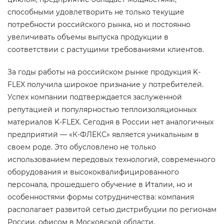
способными удовлетворить не только текущие
потребности российского рынка, но и постоянно
увеличивать объемы выпуска продукции в
соответствии с растущими требованиями клиентов.
За годы работы на российском рынке продукция K-
FLEX получила широкое признание у потребителей.
Успех компании подтверждается заслуженной
репутацией и популярностью теплоизоляционных
материалов K-FLEX. Сегодня в России нет аналогичных
предприятий — «К-ФЛЕКС» является уникальным в
своем роде. Это обусловлено не только
использованием передовых технологий, современного
оборудования и высококвалифицированного
персонала, прошедшего обучение в Италии, но и
особенностями формы сотрудничества: компания
располагает развитой сетью дистрибуции по регионам
России, офисом в Московской области,