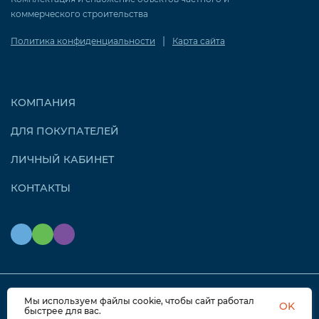
коммерческого строительства
|
Политика конфиденциальности
Карта сайта
КОМПАНИЯ
ДЛЯ ПОКУПАТЕЛЕЙ
ЛИЧНЫЙ КАБИНЕТ
КОНТАКТЫ
Мы используем файлы cookie, чтобы сайт работал
© 2026 OZONAIR.RU. Все права защищены
OK
быстрее для вас.