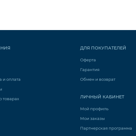
НИЯ
ДЛЯ ПОКУПАТЕЛЕЙ
Оферта
Гарантия
а и оплата
Обмен и возврат
ы
ЛИЧНЫЙ КАБИНЕТ
о товарах
Мой профиль
Мои заказы
Партнерская программа