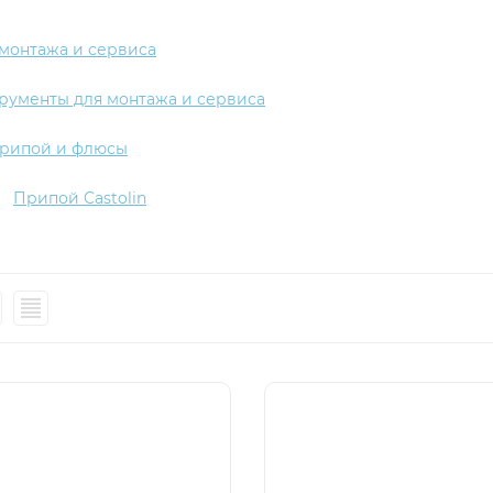
 монтажа и сервиса
рументы для монтажа и сервиса
рипой и флюсы
Припой Castolin