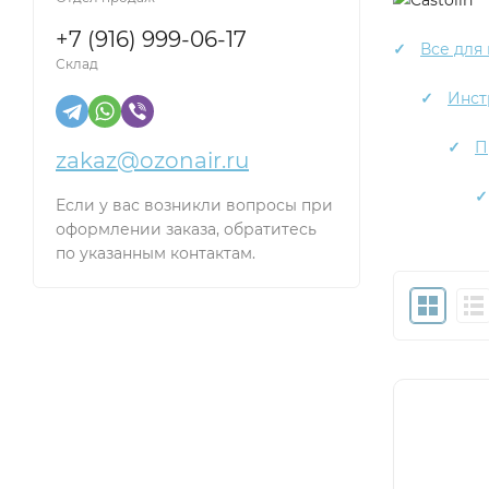
+7 (916) 999-06-17
Все для
Склад
Инст
П
zakaz@ozonair.ru
Если у вас возникли вопросы при
оформлении заказа, обратитесь
по указанным контактам.