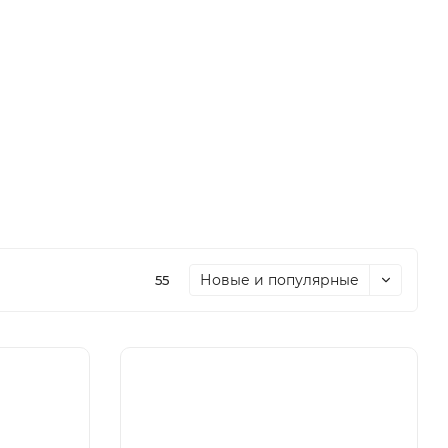
Новые и популярные
55