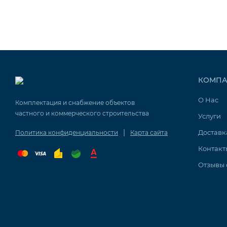
КОМПА
О Нас
Комплектация и снабжение объектов
частного и коммерческого строительства
Услуги
|
Доставк
Политика конфиденциальности
Карта сайта
Контакт
Отзывы 