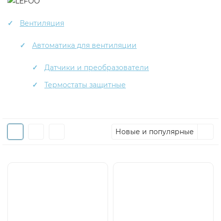
Вентиляция
Автоматика для вентиляции
Датчики и преобразователи
Термостаты защитные
Новые и популярные