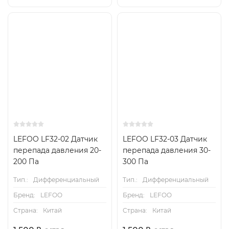
LEFOO LF32-02 Датчик
LEFOO LF32-03 Датчик
перепада давления 20-
перепада давления 30-
200 Па
300 Па
Тип.:
Дифференциальный
Тип.:
Дифференциальный
Бренд:
LEFOO
Бренд:
LEFOO
Страна:
Китай
Страна:
Китай