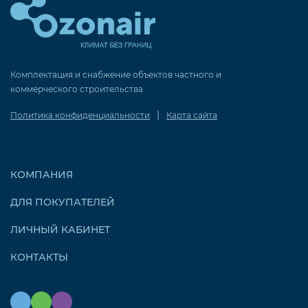
Комплектация и снабжение объектов частного и
коммерческого строительства
|
Политика конфиденциальности
Карта сайта
КОМПАНИЯ
ДЛЯ ПОКУПАТЕЛЕЙ
ЛИЧНЫЙ КАБИНЕТ
КОНТАКТЫ