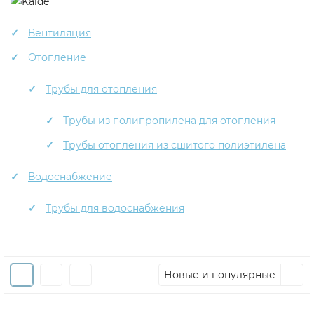
Вентиляция
Отопление
Трубы для отопления
Трубы из полипропилена для отопления
Трубы отопления из сшитого полиэтилена
Водоснабжение
Трубы для водоснабжения
Новые и популярные