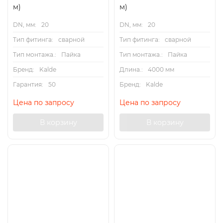
м)
м)
DN, мм:
20
DN, мм:
20
Тип фитинга:
сварной
Тип фитинга:
сварной
Тип монтажа.:
Пайка
Тип монтажа.:
Пайка
Бренд:
Kalde
Длина.:
4000 мм
Гарантия:
50
Бренд:
Kalde
Цена по запросу
Цена по запросу
В корзину
В корзину