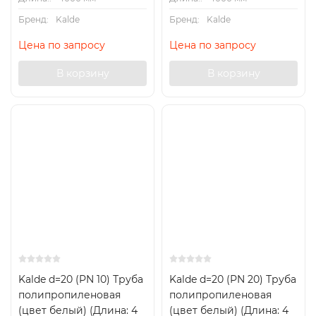
Бренд:
Kalde
Бренд:
Kalde
Цена по запросу
Цена по запросу
В корзину
В корзину
Kalde d=20 (PN 10) Труба
Kalde d=20 (PN 20) Труба
полипропиленовая
полипропиленовая
(цвет белый) (Длина: 4
(цвет белый) (Длина: 4