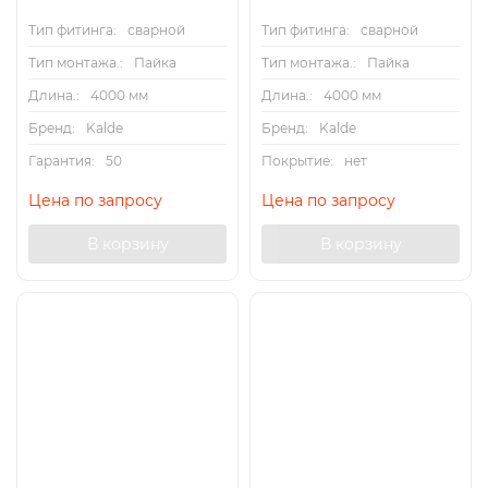
Тип фитинга:
сварной
Тип фитинга:
сварной
Тип монтажа.:
Пайка
Тип монтажа.:
Пайка
Длина.:
4000 мм
Длина.:
4000 мм
Бренд:
Kalde
Бренд:
Kalde
Гарантия:
50
Покрытие:
нет
Цена по запросу
Цена по запросу
В корзину
В корзину