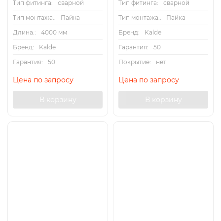
Тип фитинга:
сварной
Тип фитинга:
сварной
Тип монтажа.:
Пайка
Тип монтажа.:
Пайка
Длина.:
4000 мм
Бренд:
Kalde
Бренд:
Kalde
Гарантия:
50
Гарантия:
50
Покрытие:
нет
Цена по запросу
Цена по запросу
В корзину
В корзину