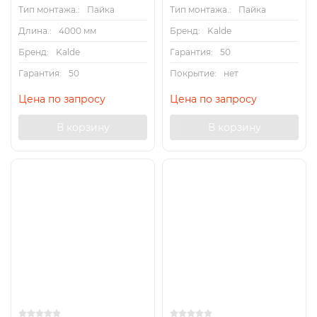
Тип монтажа.:
Пайка
Тип монтажа.:
Пайка
Длина.:
4000 мм
Бренд:
Kalde
Бренд:
Kalde
Гарантия:
50
Гарантия:
50
Покрытие:
нет
Цена по запросу
Цена по запросу
В корзину
В корзину