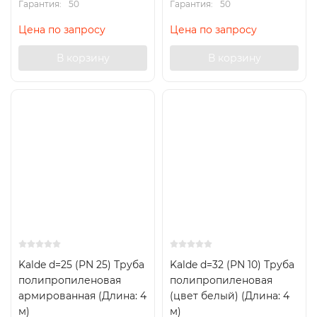
Гарантия:
50
Гарантия:
50
Цена по запросу
Цена по запросу
В корзину
В корзину
Kalde d=25 (PN 25) Труба
Kalde d=32 (PN 10) Труба
полипропиленовая
полипропиленовая
армированная (Длина: 4
(цвет белый) (Длина: 4
м)
м)