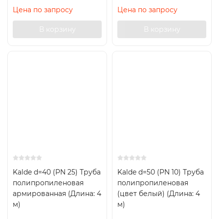
Цена по запросу
Цена по запросу
В корзину
В корзину
Kalde d=40 (PN 25) Труба
Kalde d=50 (PN 10) Труба
полипропиленовая
полипропиленовая
армированная (Длина: 4
(цвет белый) (Длина: 4
м)
м)