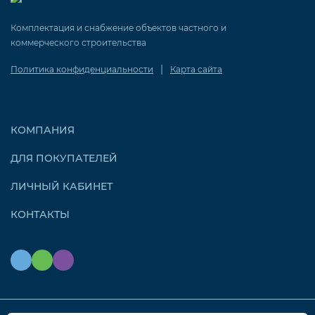
Комплектация и снабжение объектов частного и
коммерческого строительства
|
Политика конфиденциальности
Карта сайта
КОМПАНИЯ
ДЛЯ ПОКУПАТЕЛЕЙ
ЛИЧНЫЙ КАБИНЕТ
КОНТАКТЫ