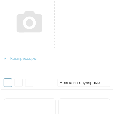
Компрессоры
Новые и популярные