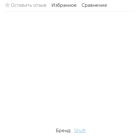
Оставить отзыв
Избранное
Сравнение
Хит
Бренд:
Shuft