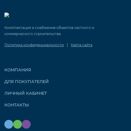
Комплектация и снабжение объектов частного и
коммерческого строительства
|
Политика конфиденциальности
Карта сайта
КОМПАНИЯ
ДЛЯ ПОКУПАТЕЛЕЙ
ЛИЧНЫЙ КАБИНЕТ
КОНТАКТЫ