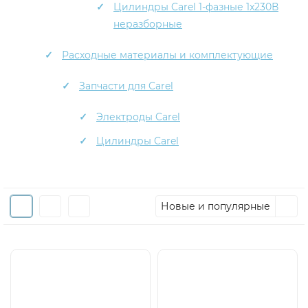
Цилиндры Carel 1-фазные 1x230В
неразборные
Расходные материалы и комплектующие
Запчасти для Carel
Электроды Carel
Цилиндры Carel
Новые и популярные