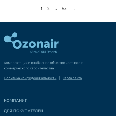
1
2
...
65
→
Комплектация и снабжение объектов частного и
коммерческого строительства
|
Политика конфиденциальности
Карта сайта
КОМПАНИЯ
ДЛЯ ПОКУПАТЕЛЕЙ