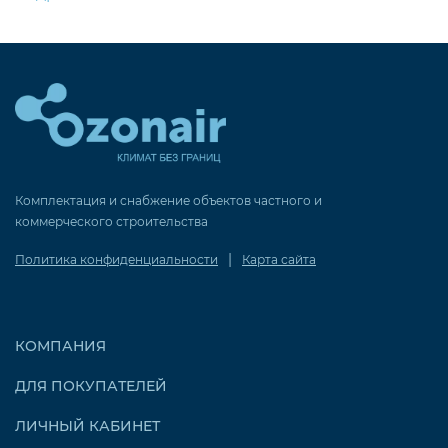
Комплектация и снабжение объектов частного и
коммерческого строительства
|
Политика конфиденциальности
Карта сайта
КОМПАНИЯ
ДЛЯ ПОКУПАТЕЛЕЙ
ЛИЧНЫЙ КАБИНЕТ