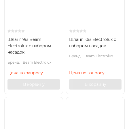
Шланг 9м Beam
Шланг 10м Electrolux с
Electrolux с набором
набором насадок
насадок
Бренд:
Beam Electrolux
Бренд:
Beam Electrolux
Цена по запросу
Цена по запросу
В корзину
В корзину