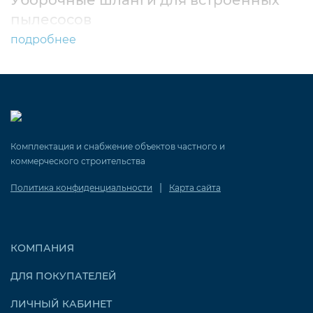
Уборочные шланги для встроенных
пылесосов
подробнее
Комплектация и снабжение объектов частного и
коммерческого строительства
|
Политика конфиденциальности
Карта сайта
КОМПАНИЯ
ДЛЯ ПОКУПАТЕЛЕЙ
ЛИЧНЫЙ КАБИНЕТ