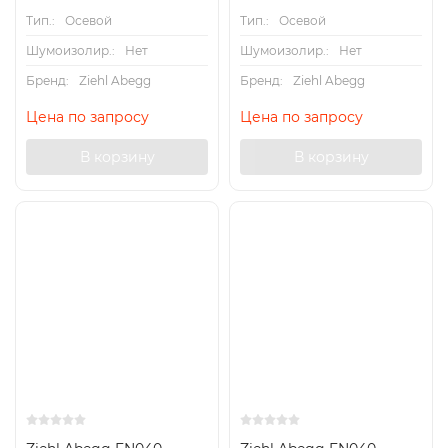
Тип.:
Осевой
Тип.:
Осевой
Шумоизолир.:
Нет
Шумоизолир.:
Нет
Бренд:
Ziehl Abegg
Бренд:
Ziehl Abegg
Цена по запросу
Цена по запросу
В корзину
В корзину