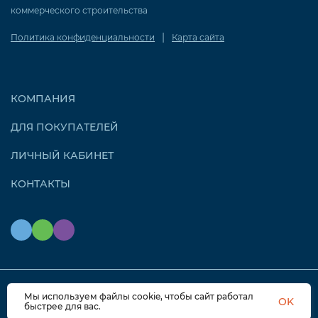
коммерческого строительства
|
Политика конфиденциальности
Карта сайта
КОМПАНИЯ
ДЛЯ ПОКУПАТЕЛЕЙ
ЛИЧНЫЙ КАБИНЕТ
КОНТАКТЫ
Мы используем файлы cookie, чтобы сайт работал
© 2026 OZONAIR.RU. Все права защищены
OK
быстрее для вас.