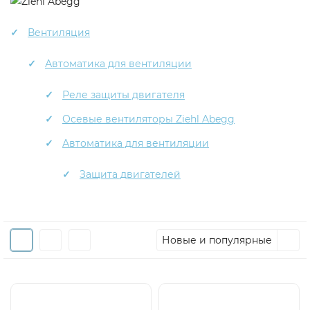
Вентиляция
Автоматика для вентиляции
Реле защиты двигателя
Осевые вентиляторы Ziehl Abegg
Автоматика для вентиляции
Защита двигателей
Новые и популярные