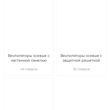
Вентиляторы осевые с
Вентиляторы осевые с
настенной панелью
защитной решеткой
49 товаров
30 товаров