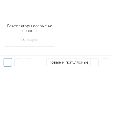
Вентиляторы осевые на
фланцах
36 товаров
Новые и популярные