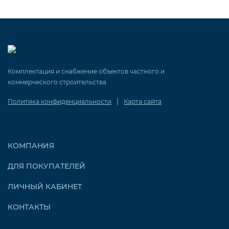
Комплектация и снабжение объектов частного и
коммерческого строительства
|
Политика конфиденциальности
Карта сайта
КОМПАНИЯ
ДЛЯ ПОКУПАТЕЛЕЙ
ЛИЧНЫЙ КАБИНЕТ
КОНТАКТЫ