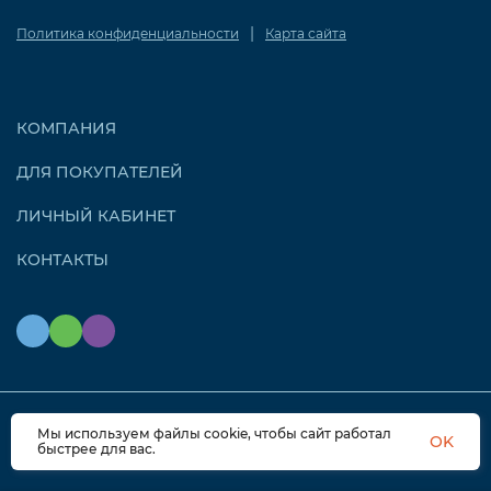
|
Политика конфиденциальности
Карта сайта
КОМПАНИЯ
ДЛЯ ПОКУПАТЕЛЕЙ
ЛИЧНЫЙ КАБИНЕТ
КОНТАКТЫ
Мы используем файлы cookie, чтобы сайт работал
© 2026 OZONAIR.RU. Все права защищены
OK
быстрее для вас.