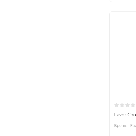
Favor Coo
Бренд:
Fa