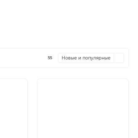
Новые и популярные
55