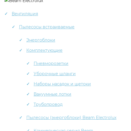
Вентиляция
Пылесосы встраиваемые
Энергоблоки
Комплектующие
Пневморозетки
Уборочные шланги
Наборы насадок и щетоки
Вакуумные лотки
Трубопровод
Пылесосы (энергоблоки) Beam Electrolux
Коммерческая серия Beam