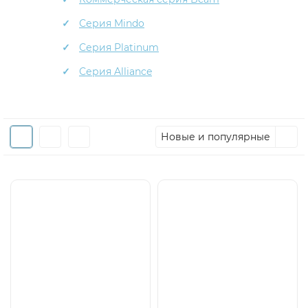
Серия Mindo
Серия Platinum
Серия Alliance
Новые и популярные