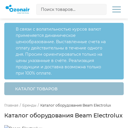
В связи с волатильностью курсов валют
применяется динамическое
ценообразование. Выставленные счета на
оплату действительны в течение одного
дня. Просим ориентироваться только на
цены указанные в счёте. Реализация
продукции и доставка возможна только
при 100% оплате.
КАТАЛОГ ТОВАРОВ
Главная
/
Бренды
/
Каталог оборудования Beam Electrolux
Каталог оборудования Beam Electrolux