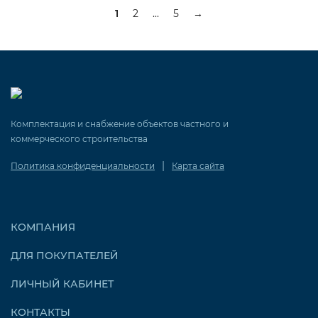
1
2
...
5
→
Комплектация и снабжение объектов частного и
коммерческого строительства
|
Политика конфиденциальности
Карта сайта
КОМПАНИЯ
ДЛЯ ПОКУПАТЕЛЕЙ
ЛИЧНЫЙ КАБИНЕТ
КОНТАКТЫ