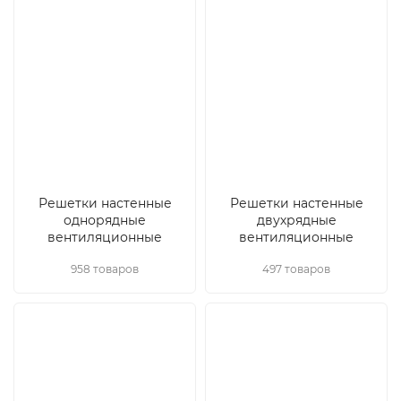
Решетки настенные
Решетки настенные
однорядные
двухрядные
вентиляционные
вентиляционные
958 товаров
497 товаров