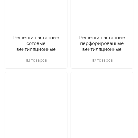
Решетки настенные
Решетки настенные
сотовые
перфорированные
вентиляционные
вентиляционные
113 товаров
117 товаров