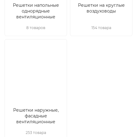
Решетки напольные
Решетки на круглые
однорядные
воздуховоды
вентиляционные
8 товаров
154 товара
Решетки наружные,
фасадные
вентиляционные
253 товара