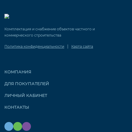
Комплектация и снабжение объектов частного и
коммерческого строительства
|
Политика конфиденциальности
Карта сайта
КОМПАНИЯ
ДЛЯ ПОКУПАТЕЛЕЙ
ЛИЧНЫЙ КАБИНЕТ
КОНТАКТЫ