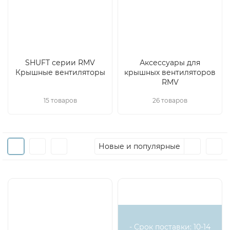
SHUFT серии RMV
Аксессуары для
Крышные вентиляторы
крышных вентиляторов
RMV
15 товаров
26 товаров
Новые и популярные
- Срок поставки: 10-14