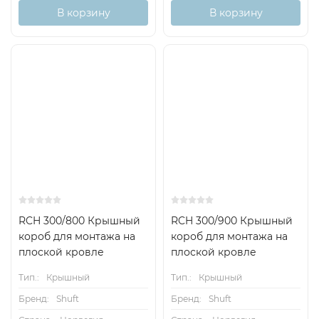
В корзину
В корзину
RCH 300/800 Крышный
RCH 300/900 Крышный
короб для монтажа на
короб для монтажа на
плоской кровле
плоской кровле
Тип.:
Крышный
Тип.:
Крышный
Бренд:
Shuft
Бренд:
Shuft