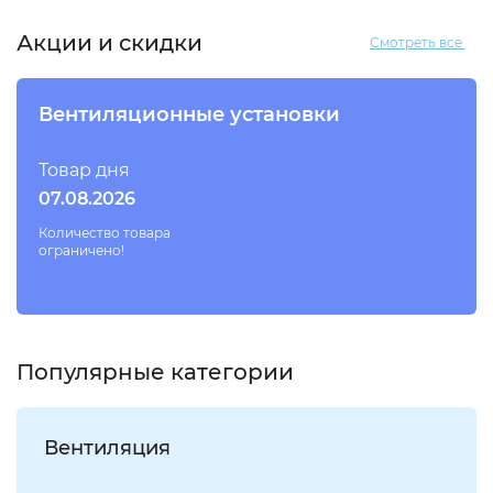
Акции и скидки
Смотреть все
Вентиляционные установки
Товар дня
07.08.2026
Количество товара
ограничено!
Популярные категории
Вентиляция