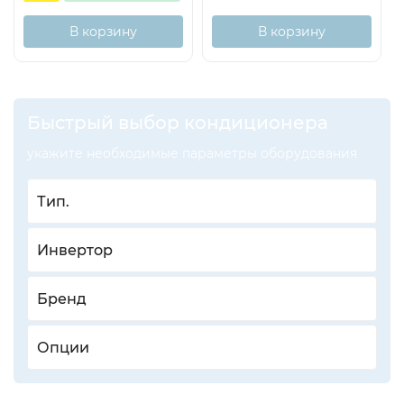
В корзину
В корзину
Быстрый выбор кондиционера
укажите необходимые параметры оборудования
Тип.
Инвертор
Бренд
Опции