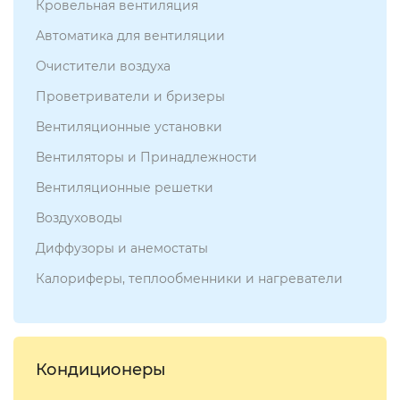
Кровельная вентиляция
Автоматика для вентиляции
Очистители воздуха
Проветриватели и бризеры
Вентиляционные установки
Вентиляторы и Принадлежности
Вентиляционные решетки
Воздуховоды
Диффузоры и анемостаты
Калориферы, теплообменники и нагреватели
Кондиционеры