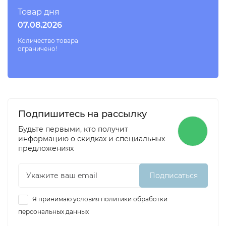
Товар дня
07.08.2026
Количество товара
ограничено!
Подпишитесь на рассылку
Будьте первыми, кто получит
информацию о скидках и специальных
предложениях
Подписаться
Я принимаю условия политики обработки
персональных данных