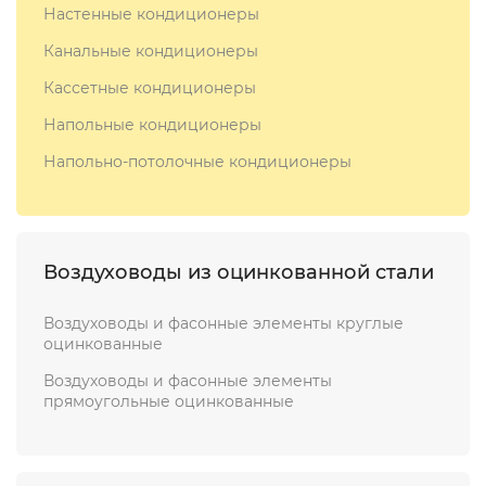
Настенные кондиционеры
Канальные кондиционеры
Кассетные кондиционеры
Напольные кондиционеры
Напольно-потолочные кондиционеры
Воздуховоды из оцинкованной стали
Воздуховоды и фасонные элементы круглые
оцинкованные
Воздуховоды и фасонные элементы
прямоугольные оцинкованные