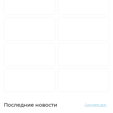
Последние новости
Смотреть все