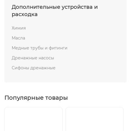
Дополнительные устройства и
расходка
Химия
Масла
Медные трубы и фитинги
Дренажные насосы
Сифоны дренажные
Популярные товары
Хит