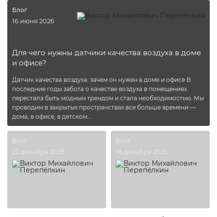
Блог
16 июня 2026
Для чего нужны датчики качества воздуха в доме
и офисе?
Датчик качества воздуха: зачем он нужен в доме и офисе В
последние годы забота о качестве воздуха в помещениях
перестала быть модным трендом и стала необходимостью. Мы
проводим в закрытых пространствах все больше времени —
дома, в офисе, в детском...
Блог
Блог
22 декабря 2025
18 декабря 2025