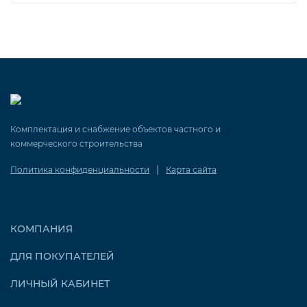
Комплектация и снабжение объектов частного и
коммерческого строительства
|
Политика конфиденциальности
Карта сайта
КОМПАНИЯ
ДЛЯ ПОКУПАТЕЛЕЙ
ЛИЧНЫЙ КАБИНЕТ