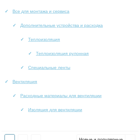
Все для монтажа и сервиса
Дополнительные устройства и расходка
Теплоизоляция
Теплоизоляция рулонная
Специальные ленты
Вентиляция
Расходные материалы для вентиляции
Изоляция для вентиляции
Новые и популярные