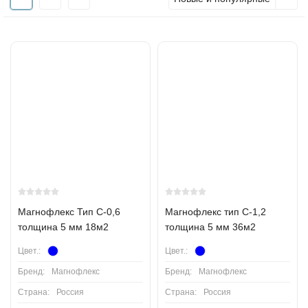
Магнофлекс Тип С-0,6
Магнофлекс тип С-1,2
толщина 5 мм 18м2
толщина 5 мм 36м2
Цвет.:
Цвет.:
Бренд:
Магнофлекс
Бренд:
Магнофлекс
Страна:
Россия
Страна:
Россия