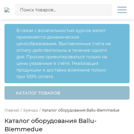
В связи с волатильностью курсов валют
применяется динамическое
ценообразование. Выставленные счета на
оплату действительны в течение одного
дня. Просим ориентироваться только на
цены указанные в счёте. Реализация
продукции и доставка возможна только
при 100% оплате.
КАТАЛОГ ТОВАРОВ
Главная
/
Бренды
/
Каталог оборудования Ballu-Biemmedue
Каталог оборудования Ballu-
Biemmedue