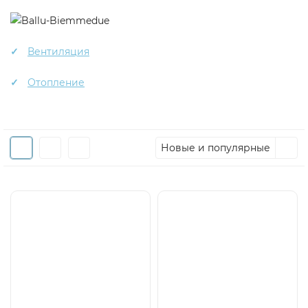
Вентиляция
Отопление
Новые и популярные