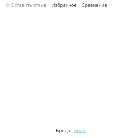
Оставить отзыв
Избранное
Сравнение
Хит
Бренд:
Shuft