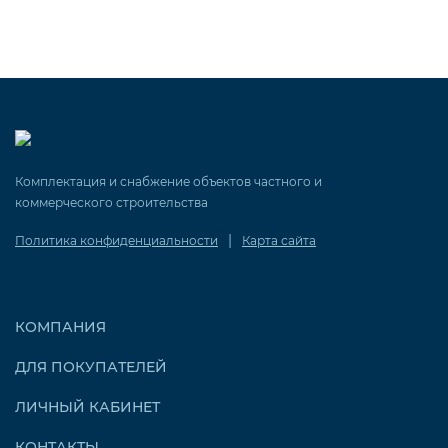
Габаритные размеры
Комплектация и снабжение объектов частного и
коммерческого строительства
|
Политика конфиденциальности
Карта сайта
КОМПАНИЯ
ДЛЯ ПОКУПАТЕЛЕЙ
ЛИЧНЫЙ КАБИНЕТ
КОНТАКТЫ