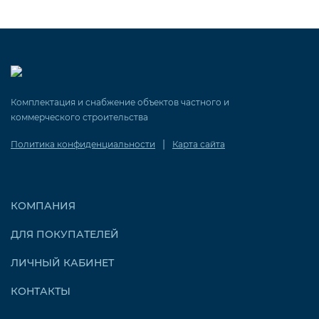
Комплектация и снабжение объектов частного и
коммерческого строительства
|
Политика конфиденциальности
Карта сайта
КОМПАНИЯ
ДЛЯ ПОКУПАТЕЛЕЙ
ЛИЧНЫЙ КАБИНЕТ
КОНТАКТЫ