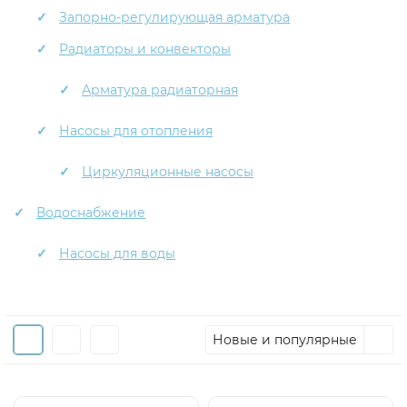
Запорно-регулирующая арматура
Радиаторы и конвекторы
Арматура радиаторная
Насосы для отопления
Циркуляционные насосы
Водоснабжение
Насосы для воды
Новые и популярные