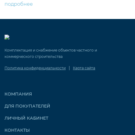
подробнее
Комплектация и снабжение объектов частного и
коммерческого строительства
|
Политика конфиденциальности
Карта сайта
КОМПАНИЯ
ДЛЯ ПОКУПАТЕЛЕЙ
ЛИЧНЫЙ КАБИНЕТ
КОНТАКТЫ