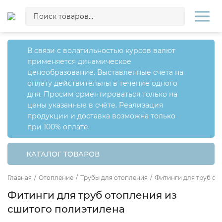
В связи с волатильностью курсов валют
применяется динамическое
ценообразование. Выставленные счета на
оплату действительны в течение одного
дня. Просим ориентироваться только на
цены указанные в счёте. Реализация
продукции и доставка возможна только
при 100% оплате.
КАТАЛОГ ТОВАРОВ
Главная
/
Отопление
/
Трубы для отопления
/
Фитинги для труб от
Фитинги для труб отопления из
сшитого полиэтилена