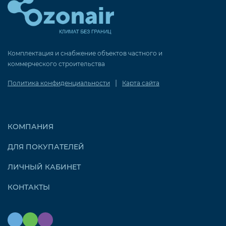
Комплектация и снабжение объектов частного и
коммерческого строительства
|
Политика конфиденциальности
Карта сайта
КОМПАНИЯ
ДЛЯ ПОКУПАТЕЛЕЙ
ЛИЧНЫЙ КАБИНЕТ
КОНТАКТЫ