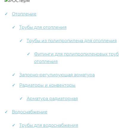
Отопление
Трубы для отопления
Трубы из полипропилена для отопления
Фитинги для полипропиленовых труб
отопления
Запорно-регулирующая арматура
Радиаторы и конвекторы
Арматура радиаторная
Водоснабжение
Трубы для водоснабжения