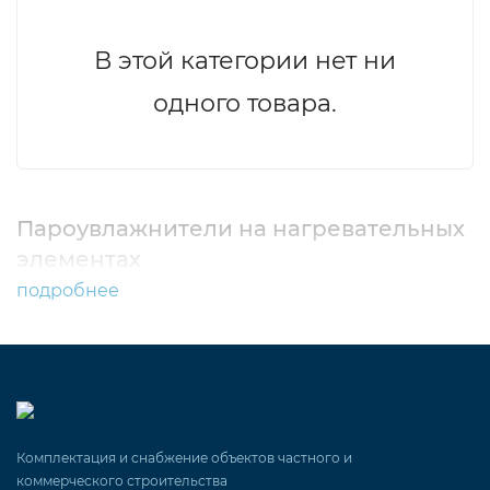
В этой категории нет ни
одного товара.
Пароувлажнители на нагревательных
элементах
подробнее
Комплектация и снабжение объектов частного и
коммерческого строительства