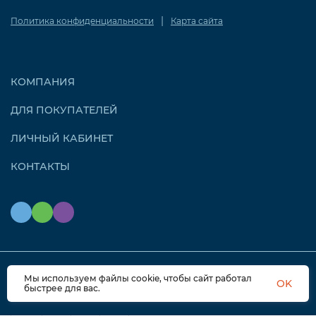
|
Политика конфиденциальности
Карта сайта
КОМПАНИЯ
ДЛЯ ПОКУПАТЕЛЕЙ
ЛИЧНЫЙ КАБИНЕТ
КОНТАКТЫ
Мы используем файлы cookie, чтобы сайт работал
© 2026 OZONAIR.RU. Все права защищены
OK
быстрее для вас.