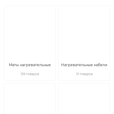
Маты нагревательные
Нагревательные кабели
139 товаров
13 товаров