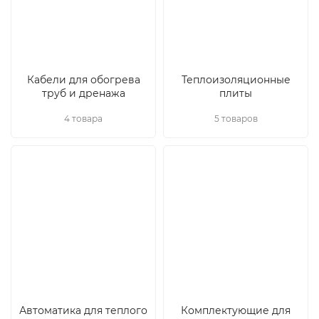
Кабели для обогрева
Теплоизоляционные
труб и дренажа
плиты
4 товара
5 товаров
Автоматика для теплого
Комплектующие для