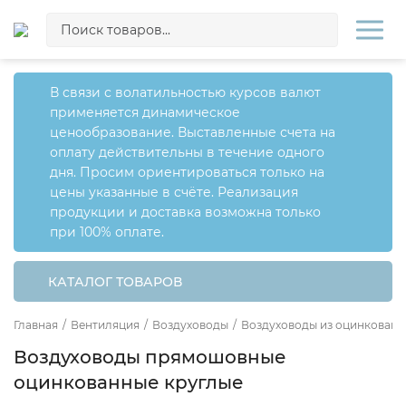
В связи с волатильностью курсов валют
применяется динамическое
ценообразование. Выставленные счета на
оплату действительны в течение одного
дня. Просим ориентироваться только на
цены указанные в счёте. Реализация
продукции и доставка возможна только
при 100% оплате.
КАТАЛОГ ТОВАРОВ
Главная
/
Вентиляция
/
Воздуховоды
/
Воздуховоды из оцинкованн
Воздуховоды прямошовные
оцинкованные круглые