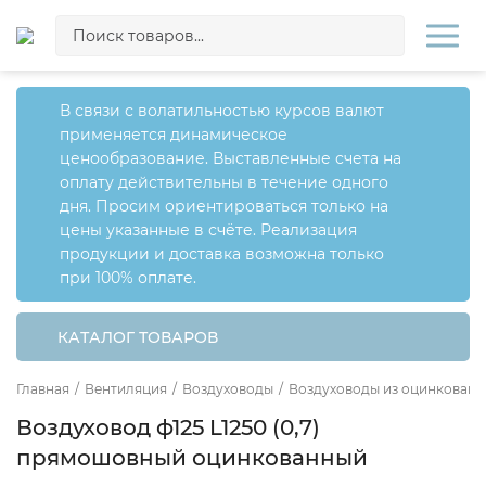
В связи с волатильностью курсов валют
применяется динамическое
ценообразование. Выставленные счета на
оплату действительны в течение одного
дня. Просим ориентироваться только на
цены указанные в счёте. Реализация
продукции и доставка возможна только
при 100% оплате.
КАТАЛОГ ТОВАРОВ
Главная
/
Вентиляция
/
Воздуховоды
/
Воздуховоды из оцинкованн
Воздуховод ф125 L1250 (0,7)
прямошовный оцинкованный