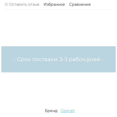
Оставить отзыв
Избранное
Сравнение
- Срок поставки: 3-5 рабоч.дней -
Бренд:
Ozonair