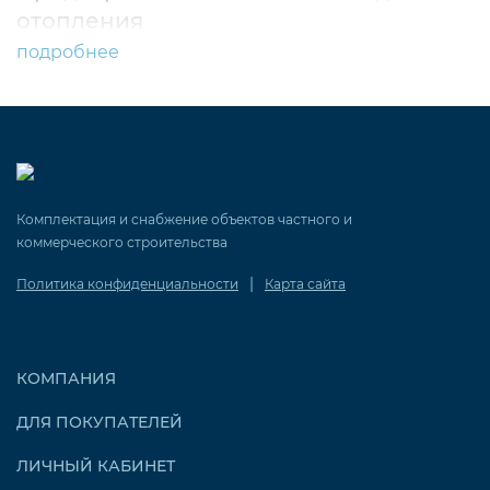
отопления
подробнее
Комплектация и снабжение объектов частного и
коммерческого строительства
|
Политика конфиденциальности
Карта сайта
КОМПАНИЯ
ДЛЯ ПОКУПАТЕЛЕЙ
ЛИЧНЫЙ КАБИНЕТ