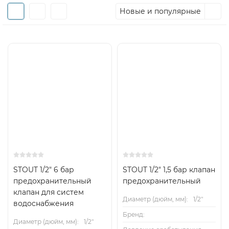
Новые и популярные
STOUT 1/2" 6 бар
STOUT 1/2" 1,5 бар клапан
предохранительный
предохранительный
клапан для систем
Диаметр (дюйм, мм):
1/2"
водоснабжения
Бренд:
Диаметр (дюйм, мм):
1/2"