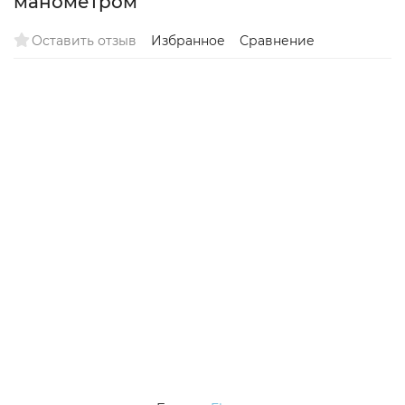
манометром
Оставить отзыв
Избранное
Сравнение