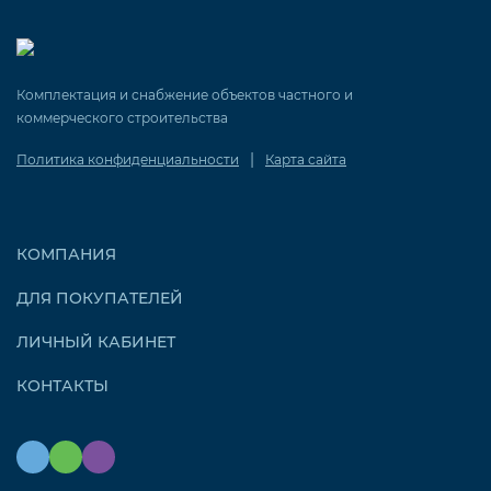
Комплектация и снабжение объектов частного и
коммерческого строительства
|
Политика конфиденциальности
Карта сайта
КОМПАНИЯ
ДЛЯ ПОКУПАТЕЛЕЙ
ЛИЧНЫЙ КАБИНЕТ
КОНТАКТЫ