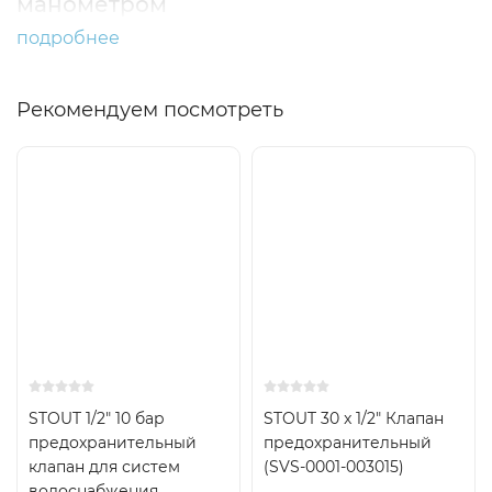
манометром
подробнее
Рекомендуем посмотреть
STOUT 1/2" 10 бар
STOUT 30 x 1/2" Клапан
предохранительный
предохранительный
клапан для систем
(SVS-0001-003015)
водоснабжения