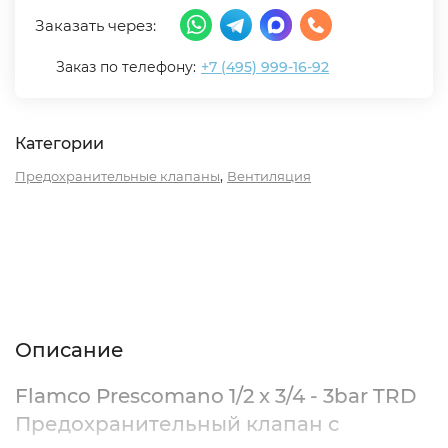
Заказать через:
Заказ по телефону:
+7 (495) 999-16-92
Категории
,
Предохранительные клапаны
Вентиляция
Описание
Характеристики
Отзывы (0)
Описание
Flamco Prescomano 1/2 x 3/4 - 3bar TRD
Предохранительный клапан с