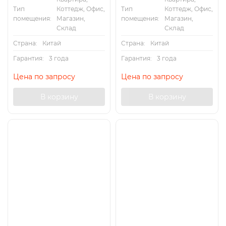
Тип
Коттедж, Офис,
Тип
Коттедж, Офис,
помещения:
Магазин,
помещения:
Магазин,
Склад
Склад
Страна:
Китай
Страна:
Китай
Гарантия:
3 года
Гарантия:
3 года
Цена по запросу
Цена по запросу
В корзину
В корзину