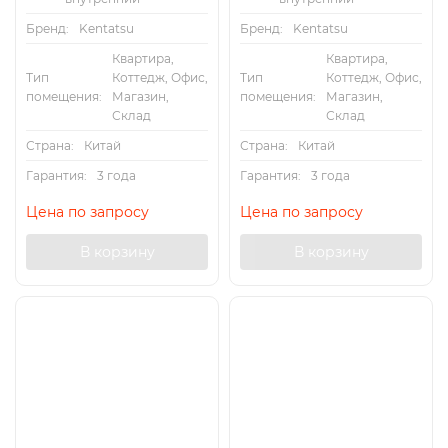
Бренд:
Kentatsu
Бренд:
Kentatsu
Квартира,
Квартира,
Тип
Коттедж, Офис,
Тип
Коттедж, Офис,
помещения:
Магазин,
помещения:
Магазин,
Склад
Склад
Страна:
Китай
Страна:
Китай
Гарантия:
3 года
Гарантия:
3 года
Цена по запросу
Цена по запросу
В корзину
В корзину