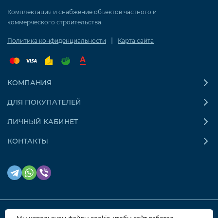
Комплектация и снабжение объектов частного и
коммерческого строительства
|
Политика конфиденциальности
Карта сайта
КОМПАНИЯ
ДЛЯ ПОКУПАТЕЛЕЙ
ЛИЧНЫЙ КАБИНЕТ
КОНТАКТЫ