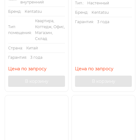
внутренний
Тип.:
Настенный
Бренд:
Kentatsu
Бренд:
Kentatsu
Квартира,
Гарантия:
3 года
Тип
Коттедж, Офис,
помещения:
Магазин,
Склад
Страна:
Китай
Гарантия:
3 года
Цена по запросу
Цена по запросу
В корзину
В корзину