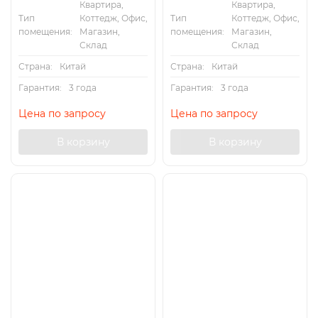
Квартира,
Квартира,
Тип
Коттедж, Офис,
Тип
Коттедж, Офис,
помещения:
Магазин,
помещения:
Магазин,
Склад
Склад
Страна:
Китай
Страна:
Китай
Гарантия:
3 года
Гарантия:
3 года
Цена по запросу
Цена по запросу
В корзину
В корзину