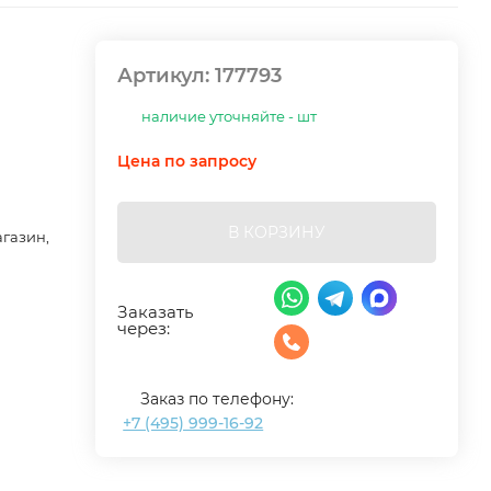
Артикул:
177793
наличие уточняйте - шт
Цена по запросу
В КОРЗИНУ
агазин,
Заказать
через:
Заказ по телефону:
+7 (495) 999-16-92