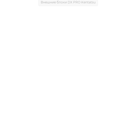
Внешние блоки DX PRO Kentatsu
0)