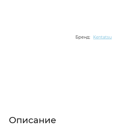
Бренд:
Kentatsu
Описание
Характеристики
Отзывы (
Описание