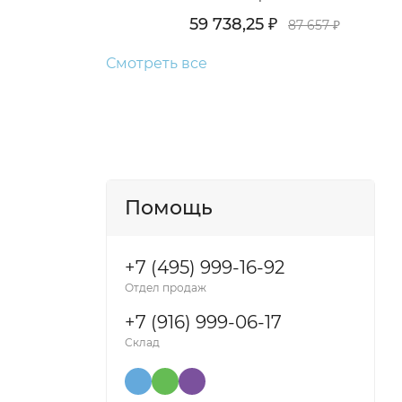
59 738,25
₽
87 657
₽
Смотреть все
Помощь
+7 (495) 999-16-92
Отдел продаж
+7 (916) 999-06-17
Склад