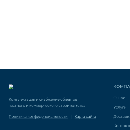
КОМПА
О Нас
Комплектация и снабжение объектов
частного и коммерческого строительства
Услуги
|
Доставк
Политика конфиденциальности
Карта сайта
Контакт