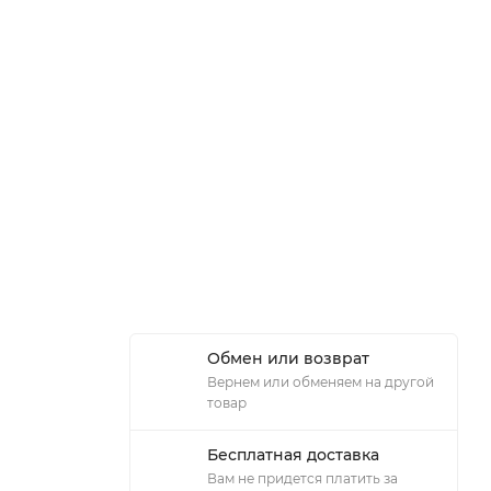
Обмен или возврат
Вернем или обменяем на другой
товар
Бесплатная доставка
Вам не придется платить за