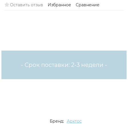
Оставить отзыв
Избранное
Сравнение
- Срок поставки: 2-3 недели -
Бренд:
Арктос