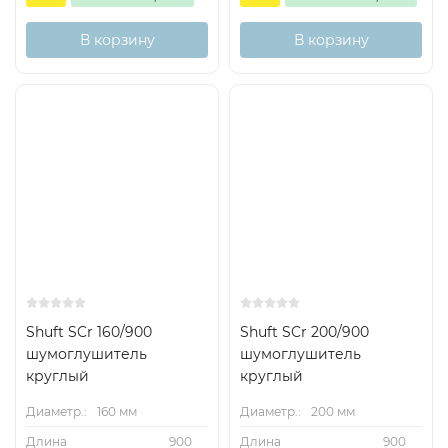
В корзину
В корзину
Shuft SCr 160/900
Shuft SCr 200/900
шумоглушитель
шумоглушитель
круглый
круглый
Диаметр.:
160 мм
Диаметр.:
200 мм
Длина
900
Длина
900