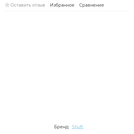
Оставить отзыв
Избранное
Сравнение
Бренд:
Shuft