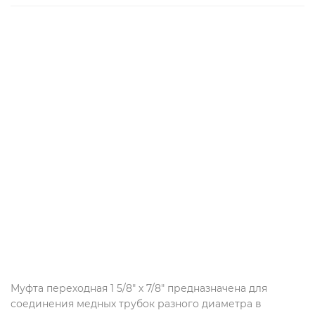
Муфта переходная 1 5/8" х 7/8" предназначена для
соединения медных трубок разного диаметра в