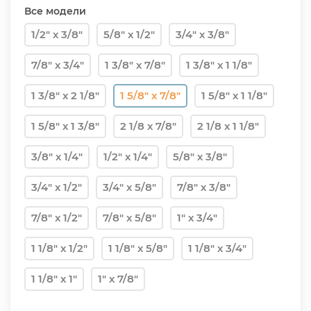
Все модели
1/2" х 3/8"
5/8" х 1/2"
3/4" х 3/8"
7/8" х 3/4"
1 3/8" х 7/8"
1 3/8" х 1 1/8"
1 3/8" х 2 1/8"
1 5/8" х 7/8"
1 5/8" х 1 1/8"
1 5/8" х 1 3/8"
2 1/8 х 7/8"
2 1/8 х 1 1/8"
3/8" х 1/4"
1/2" х 1/4"
5/8" х 3/8"
3/4" х 1/2"
3/4" х 5/8"
7/8" х 3/8"
7/8" х 1/2"
7/8" х 5/8"
1" х 3/4"
1 1/8" х 1/2"
1 1/8" х 5/8"
1 1/8" х 3/4"
1 1/8" х 1"
1" х 7/8"