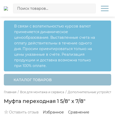
В связи с волатильностью курсов валют
применяется динамическое
ценообразование. Выставленные счета на
оплату действительны в течение одного
дня. Просим ориентироваться только на
цены указанные в счёте. Реализация
продукции и доставка возможна только
при 100% оплате.
КАТАЛОГ ТОВАРОВ
Главная
/
Все для монтажа и сервиса
/
Дополнительные устройства
Муфта переходная 1 5/8" х 7/8"
Оставить отзыв
Избранное
Сравнение