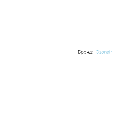
Бренд:
Ozonair