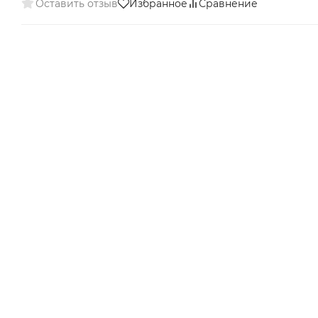
Оставить отзыв
Избранное
Сравнение