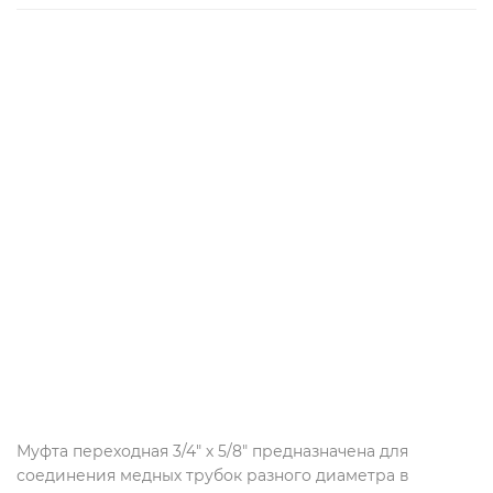
Муфта переходная 3/4" х 5/8" предназначена для
соединения медных трубок разного диаметра в