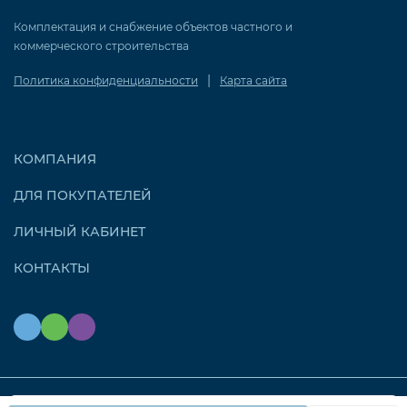
Комплектация и снабжение объектов частного и
коммерческого строительства
|
Политика конфиденциальности
Карта сайта
КОМПАНИЯ
ДЛЯ ПОКУПАТЕЛЕЙ
ЛИЧНЫЙ КАБИНЕТ
КОНТАКТЫ