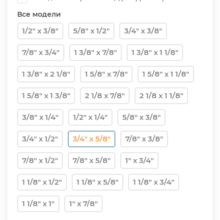
Все модели
1/2" х 3/8"
5/8" х 1/2"
3/4" х 3/8"
7/8" х 3/4"
1 3/8" х 7/8"
1 3/8" х 1 1/8"
1 3/8" х 2 1/8"
1 5/8" х 7/8"
1 5/8" х 1 1/8"
1 5/8" х 1 3/8"
2 1/8 х 7/8"
2 1/8 х 1 1/8"
3/8" х 1/4"
1/2" х 1/4"
5/8" х 3/8"
3/4" х 1/2"
3/4" х 5/8"
7/8" х 3/8"
7/8" х 1/2"
7/8" х 5/8"
1" х 3/4"
1 1/8" х 1/2"
1 1/8" х 5/8"
1 1/8" х 3/4"
1 1/8" х 1"
1" х 7/8"