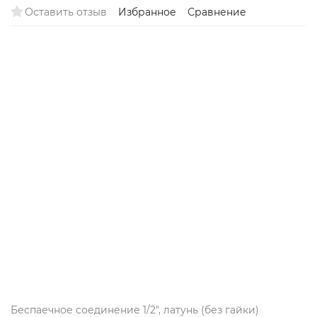
Оставить отзыв
Избранное
Сравнение
Беспаечное соединение 1/2", латунь (без гайки)