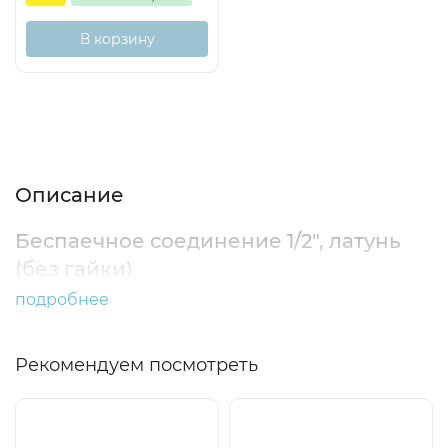
В корзину
Описание
Характеристики
Отзывы (0)
Описание
Беспаечное соединение 1/2", латунь
(без гайки)
подробнее
Рекомендуем посмотреть