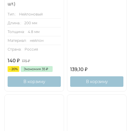
шт.)
Тип.:
Нейлоновый
Длина.:
200 мм
Толщина:
4.8 мм
Материал:
нейлон
Страна:
Россия
140
₽
175
₽
139,10
₽
- 20%
Экономия
35
₽
В корзину
В корзину