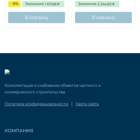
- 31%
Экономия
Экономия
1 611,68
2 244,60
₽
₽
В корзину
В корзину
Комплектация и снабжение объектов частного и
коммерческого строительства
|
Политика конфиденциальности
Карта сайта
КОМПАНИЯ