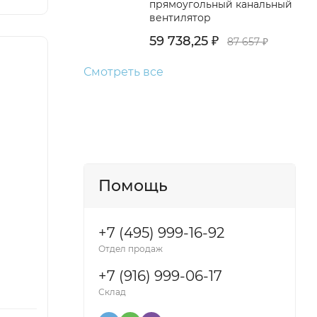
прямоугольный канальный
вентилятор
59 738,25
87 657
₽
₽
Смотреть все
Помощь
+7 (495) 999-16-92
Отдел продаж
+7 (916) 999-06-17
Склад