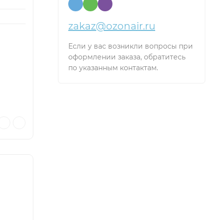
zakaz@ozonair.ru
Если у вас возникли вопросы при
оформлении заказа, обратитесь
по указанным контактам.