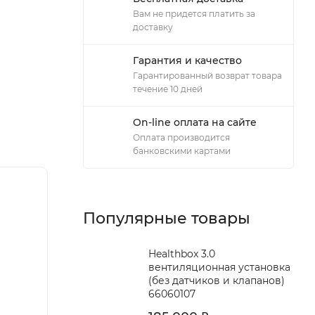
Вам не придется платить за
доставку
Гарантия и качество
Гарантированный возврат товара
течение 10 дней
On-line оплата на сайте
Оплата производится
банковскими картами
Популярные товары
Healthbox 3.0
вентиляционная установка
(без датчиков и клапанов)
66060107