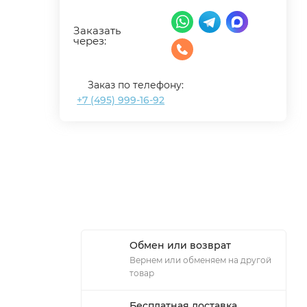
Заказать
через:
Заказ по телефону:
+7 (495) 999-16-92
Обмен или возврат
Вернем или обменяем на другой
товар
Бесплатная доставка