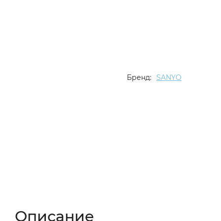
Бренд:
SANYO
Описание
Характеристики
Отзывы (
Описание