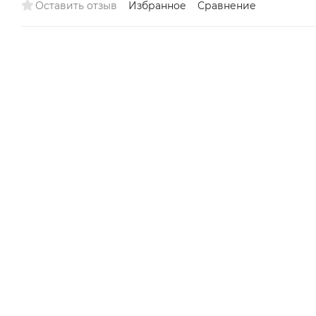
Оставить отзыв
Избранное
Сравнение