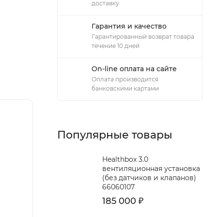
доставку
Гарантия и качество
Гарантированный возврат товара
течение 10 дней
On-line оплата на сайте
Оплата производится
банковскими картами
Популярные товары
Healthbox 3.0
вентиляционная установка
(без датчиков и клапанов)
66060107
185 000
₽