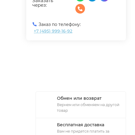
Заказать
через:
Заказ по телефону:
+7 (495) 999-16-92
Обмен или возврат
Вернем или обменяем на другой
товар
Бесплатная доставка
Вам не придется платить за