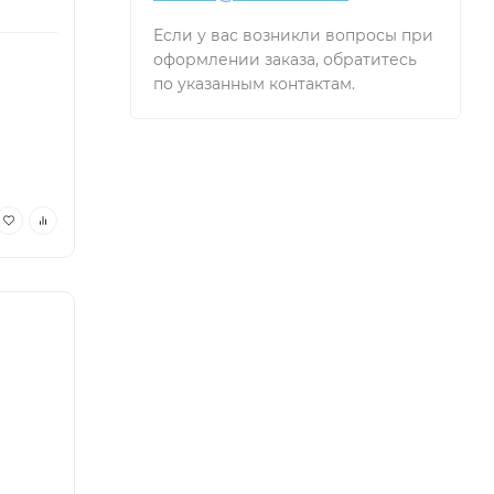
Если у вас возникли вопросы при
оформлении заказа, обратитесь
по указанным контактам.