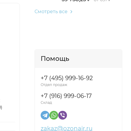
Смотреть все
Помощь
+7 (495) 999-16-92
Отдел продаж
+7 (916) 999-06-17
C
Склад
)
zakaz@ozonair.ru