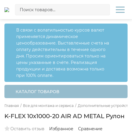
В связи с волатильностью курсов валют
применяется динамическое
ценообразование. Выставленные счета на
оплату действительны в течение одного
дня. Просим ориентироваться только на
цены указанные в счёте. Реализация
продукции и доставка возможна только
при 100% оплате.
КАТАЛОГ ТОВАРОВ
Главная
/
Все для монтажа и сервиса
/
Дополнительные устройства
K-FLEX 10x1000-20 AIR AD METAL Рулон
Оставить отзыв
Избранное
Сравнение