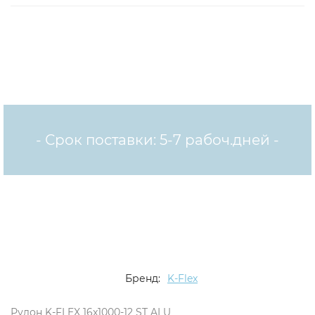
- Срок поставки: 5-7 рабоч.дней -
Бренд:
K-Flex
Рулон K-FLEX 16x1000-12 ST ALU