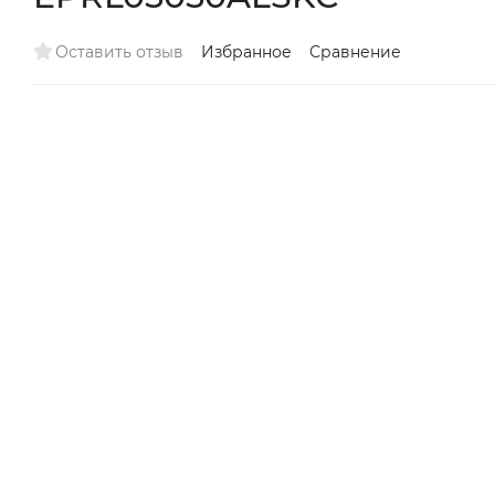
Оставить отзыв
Избранное
Сравнение