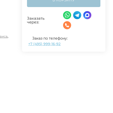
В КОРЗИНУ
Заказать
через:
,
рвиса
Заказ по телефону:
+7 (495) 999-16-92